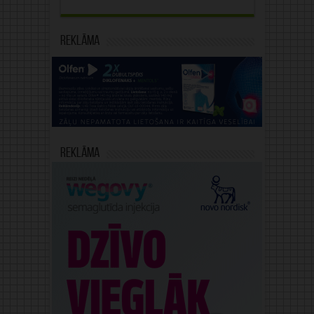
Reklāma
Reklāma