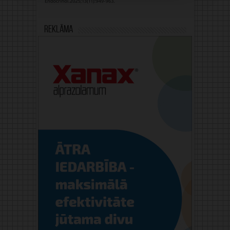
Reklāma