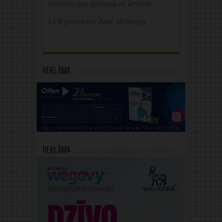
informācijas apmaiņa ar ārstiem.
LFB prezidente Zane Melberga
Reklāma
Reklāma