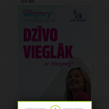
Reklāma