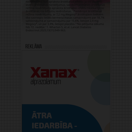
Reklāma