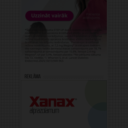
Reklāma