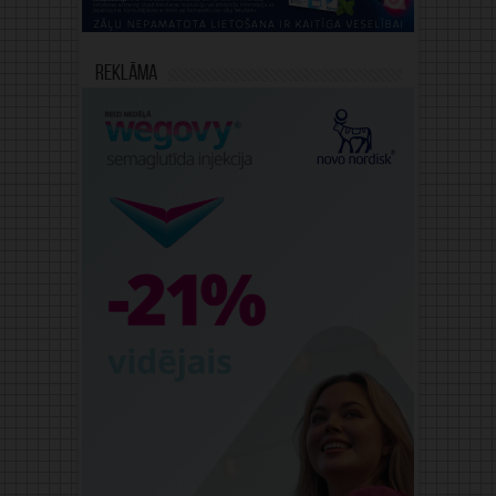
Reklāma