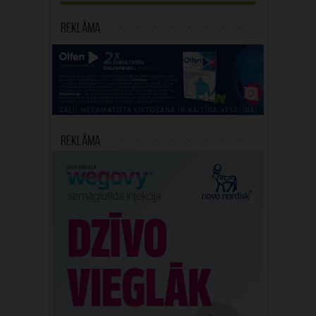
Reklāma
Reklāma