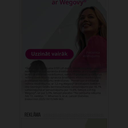
Reklāma