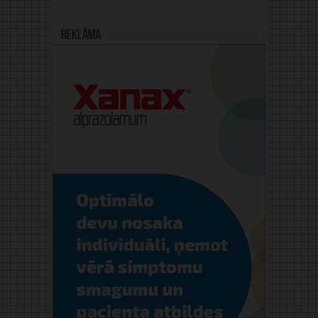
Reklāma