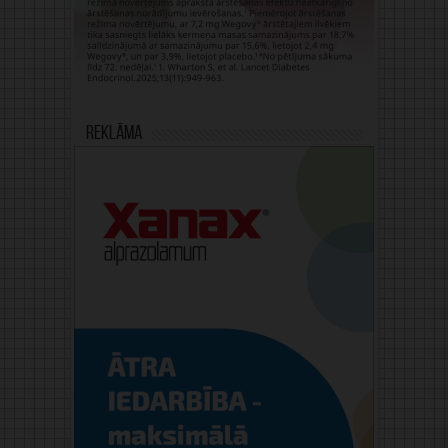
Reklāma