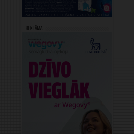
Reklāma