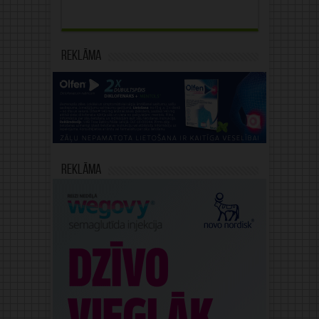
Reklāma
Reklāma