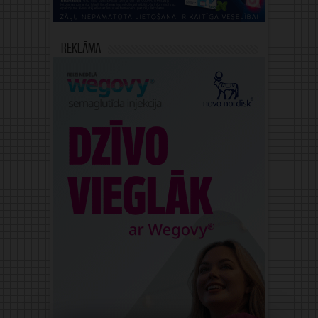
Reklāma