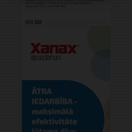
Reklāma