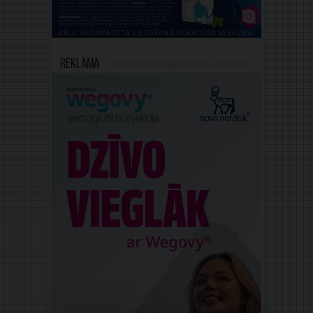
Reklāma