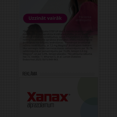
Reklāma