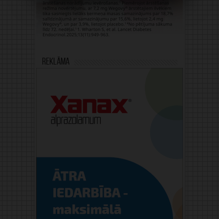
Reklāma