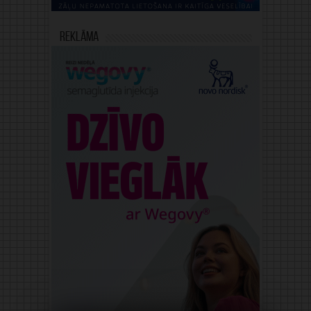
Reklāma