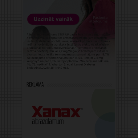
Reklāma