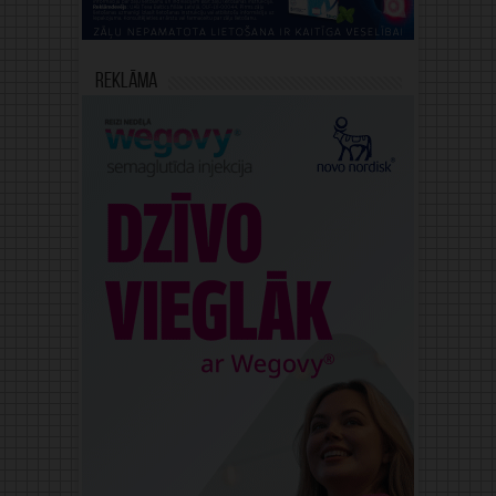
Reklāma