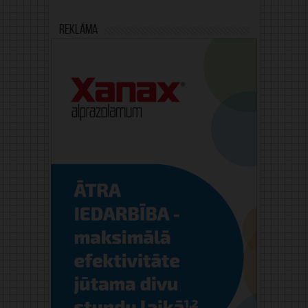
Reklāma