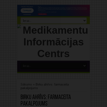
Sākums
»
Birku ahrīvs: farmaceita
pakalpojums
Birku ahrīvs:
farmaceita
pakalpojums