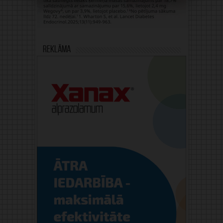
Reklāma