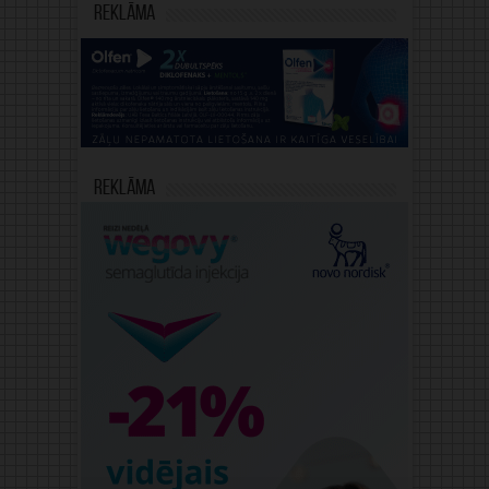
Reklāma
Reklāma