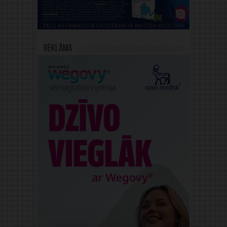
Reklāma