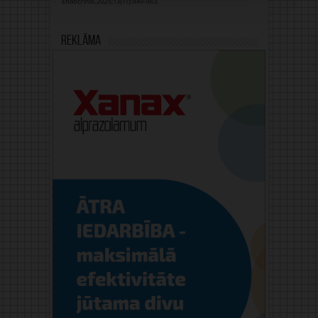
Reklāma