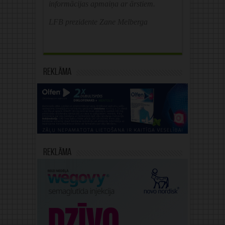
informācijas apmaiņa ar ārstiem.
LFB prezidente Zane Melberga
Reklāma
Reklāma