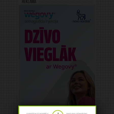
Reklāma