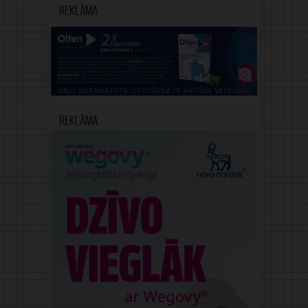
Reklāma
Reklāma