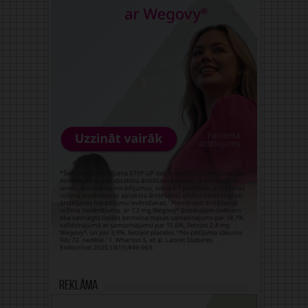
Reklāma