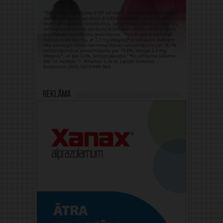
Reklāma