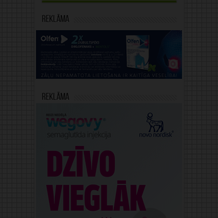
Reklāma
Reklāma