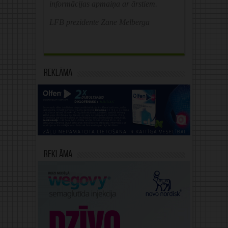
informācijas apmaiņa ar ārstiem.
LFB prezidente Zane Melberga
Reklāma
Reklāma