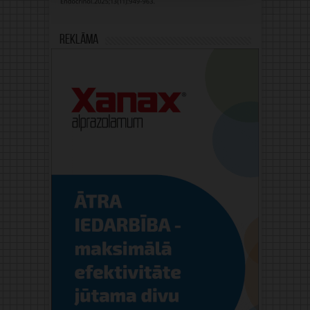
Reklāma