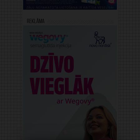
Reklāma