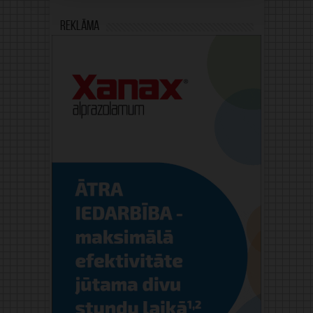
Reklāma