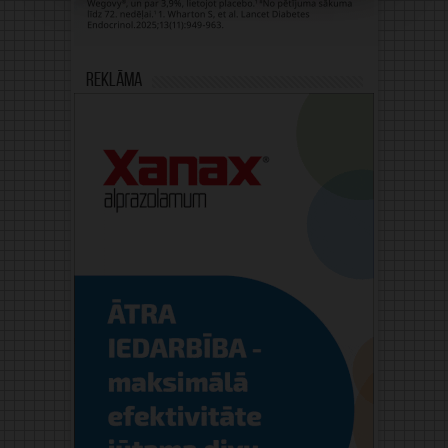
Reklāma