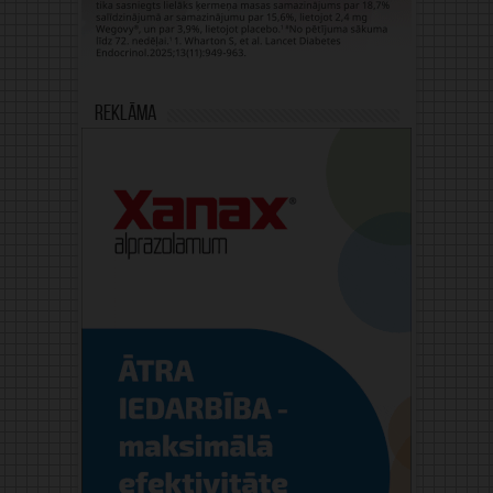
Reklāma