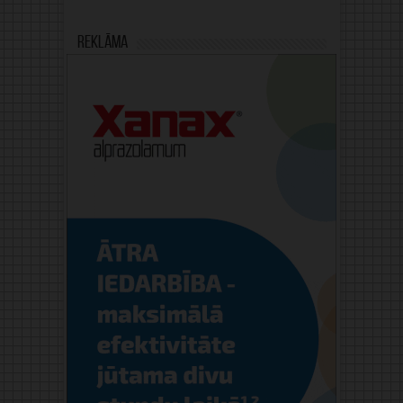
Reklāma