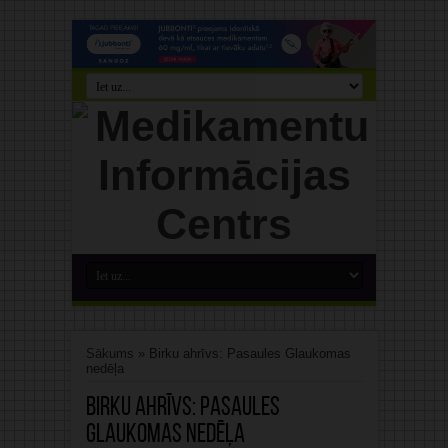
Sākums
»
Birku ahrīvs: Pasaules Glaukomas
nedēļa
Birku ahrīvs:
Pasaules
Glaukomas nedēļa