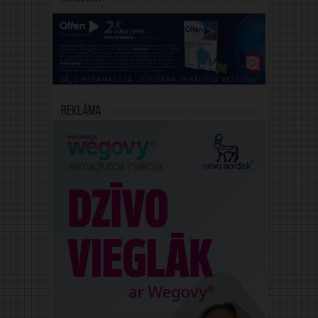
Reklāma