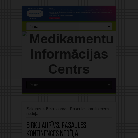
Sākums
»
Birku ahrīvs: Pasaules kontinences
nedēļa
Birku ahrīvs:
Pasaules
kontinences nedēļa