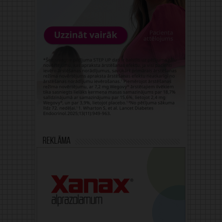
Reklāma