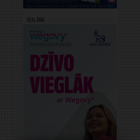
Reklāma