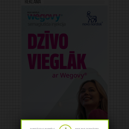
Reklāma