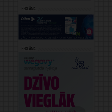
Reklāma
Reklāma