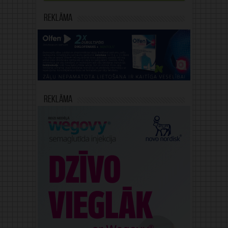
Reklāma
Reklāma