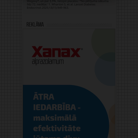
Reklāma