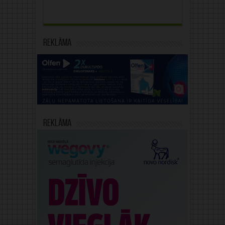
Reklāma
Reklāma