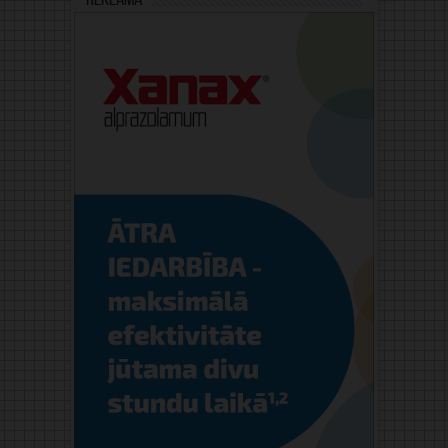
Reklāma