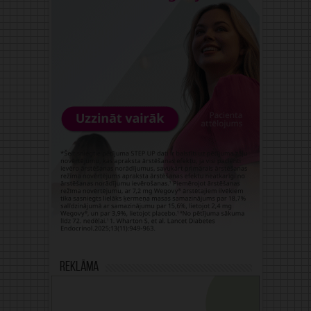
Reklāma