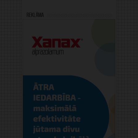
Reklāma