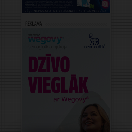
Reklāma