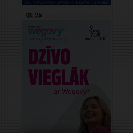
Reklāma