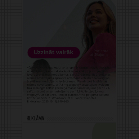
Reklāma