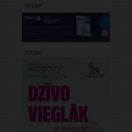
Reklāma
Reklāma