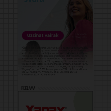
Reklāma