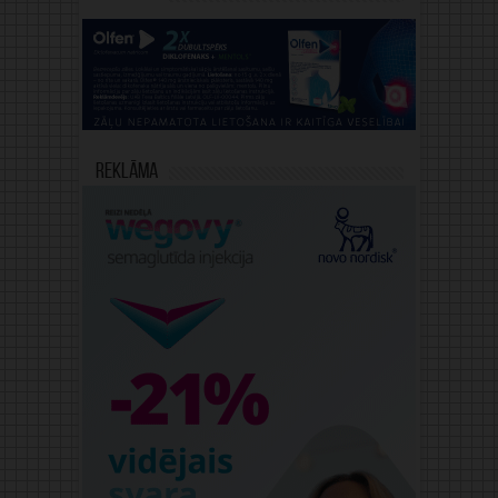
Reklāma