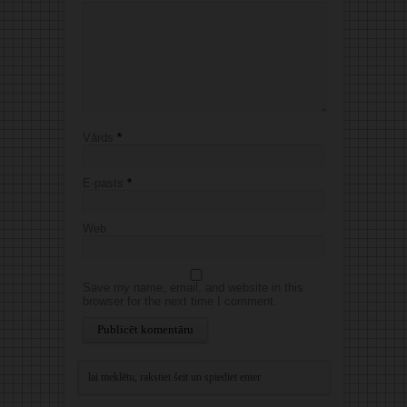
Vārds
*
E-pasts
*
Web
Save my name, email, and website in this
browser for the next time I comment.
Alternative: