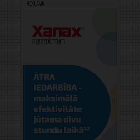
Reklāma