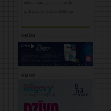
informācijas apmaiņa ar ārstiem.
LFB prezidente Zane Melberga
Reklāma
Reklāma