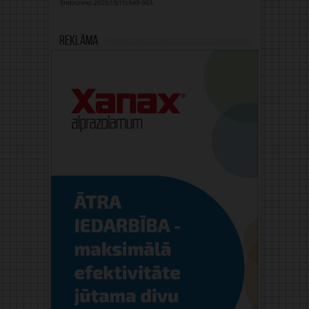
Reklāma